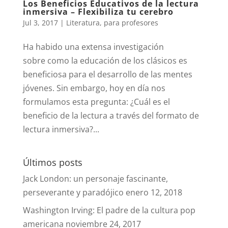
Los Beneficios Educativos de la lectura
inmersiva – Flexibiliza tu cerebro
Jul 3, 2017
|
Literatura
,
para profesores
Ha habido una extensa investigación
sobre como la educación de los clásicos es
beneficiosa para el desarrollo de las mentes
jóvenes. Sin embargo, hoy en día nos
formulamos esta pregunta: ¿Cuál es el
beneficio de la lectura a través del formato de
lectura inmersiva?...
Últimos posts
Jack London: un personaje fascinante,
perseverante y paradójico
enero 12, 2018
Washington Irving: El padre de la cultura pop
americana
noviembre 24, 2017