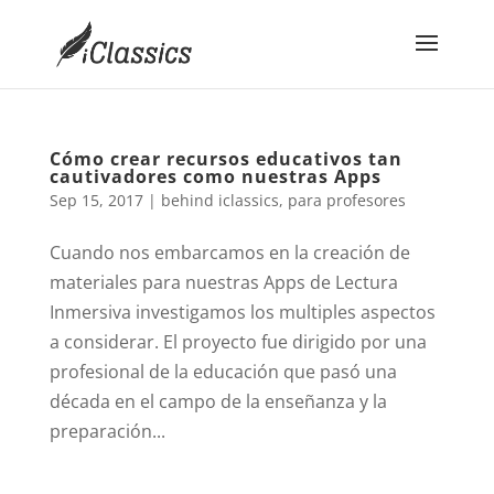
Cómo crear recursos educativos tan
cautivadores como nuestras Apps
Sep 15, 2017
|
behind iclassics
,
para profesores
Cuando nos embarcamos en la creación de
materiales para nuestras Apps de Lectura
Inmersiva investigamos los multiples aspectos
a considerar. El proyecto fue dirigido por una
profesional de la educación que pasó una
década en el campo de la enseñanza y la
preparación...