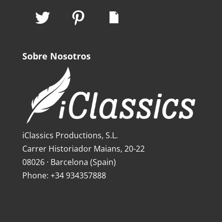
Sobre Nosotros
iClassics Productions, S.L.
Carrer Historiador Maians, 20-22
08026 · Barcelona (Spain)
Phone: +34 934357888