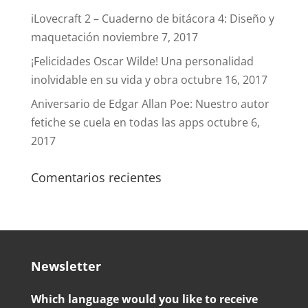
iLovecraft 2 – Cuaderno de bitácora 4: Diseño y
maquetación
noviembre 7, 2017
¡Felicidades Oscar Wilde! Una personalidad
inolvidable en su vida y obra
octubre 16, 2017
Aniversario de Edgar Allan Poe: Nuestro autor
fetiche se cuela en todas las apps
octubre 6,
2017
Comentarios recientes
Newsletter
Which language would you like to receive