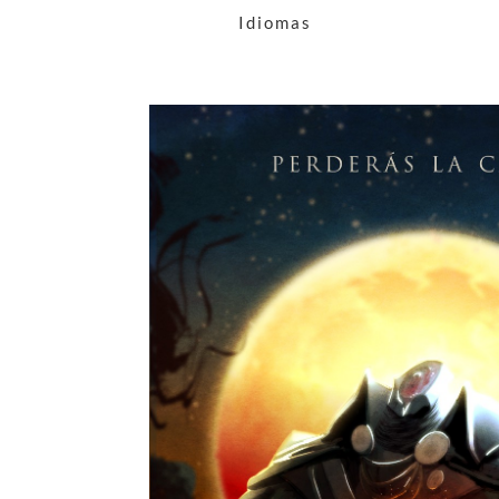
Idiomas