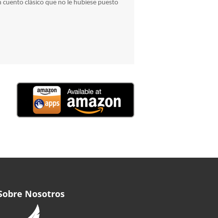
 cuento clásico que no le hubiese puesto
Sobre Nosotros