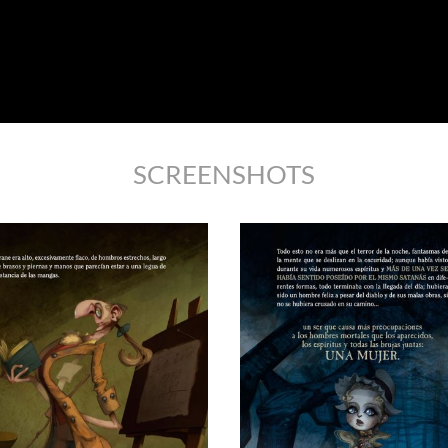
SCREENSHOTS