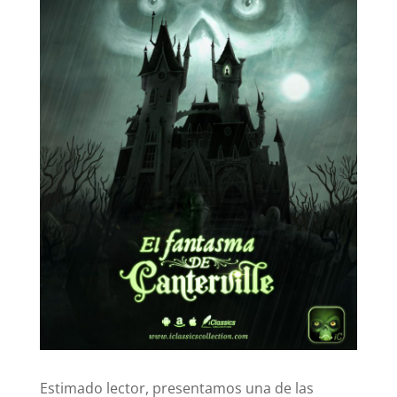
Estimado lector, presentamos una de las