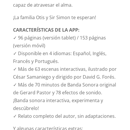
capaz de atravesar el alma.
¡La familia Otis y Sir Simon te esperan!
CARACTERÍSTICAS DE LA APP:
✓ 96 páginas (versión tablet) / 153 páginas
(versión móvil)
✓ Disponible en 4 idiomas: Español, Inglés,
Francés y Portugués.
✓ Más de 63 escenas interactivas, ilustrado por
César Samaniego y dirigido por David G. Forés.
✓ Más de 70 minutos de Banda Sonora original
de Gerard Pastor y 78 efectos de sonido.
¡Banda sonora interactiva, experimenta y
descúbrelo!
✓ Relato completo del autor, sin adaptaciones.
Y algunas características extras: