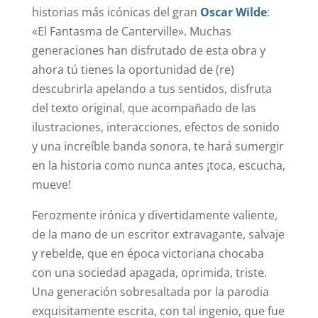
historias más icónicas del gran
Oscar Wilde
:
«El Fantasma de Canterville». Muchas
generaciones han disfrutado de esta obra y
ahora tú tienes la oportunidad de (re)
descubrirla apelando a tus sentidos, disfruta
del texto original, que acompañado de las
ilustraciones, interacciones, efectos de sonido
y una increíble banda sonora, te hará sumergir
en la historia como nunca antes ¡toca, escucha,
mueve!
Ferozmente irónica y divertidamente valiente,
de la mano de un escritor extravagante, salvaje
y rebelde, que en época victoriana chocaba
con una sociedad apagada, oprimida, triste.
Una generación sobresaltada por la parodia
exquisitamente escrita, con tal ingenio, que fue