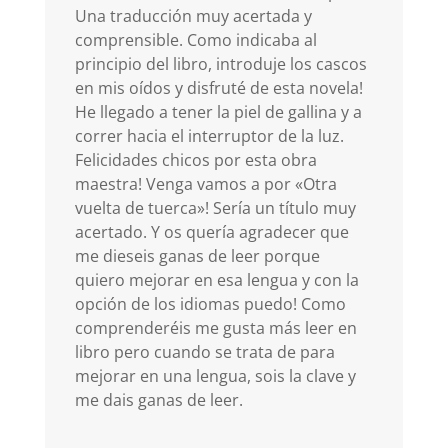
Una traducción muy acertada y
comprensible. Como indicaba al
principio del libro, introduje los cascos
en mis oídos y disfruté de esta novela!
He llegado a tener la piel de gallina y a
correr hacia el interruptor de la luz.
Felicidades chicos por esta obra
maestra! Venga vamos a por «Otra
vuelta de tuerca»! Sería un título muy
acertado. Y os quería agradecer que
me dieseis ganas de leer porque
quiero mejorar en esa lengua y con la
opción de los idiomas puedo! Como
comprenderéis me gusta más leer en
libro pero cuando se trata de para
mejorar en una lengua, sois la clave y
me dais ganas de leer.