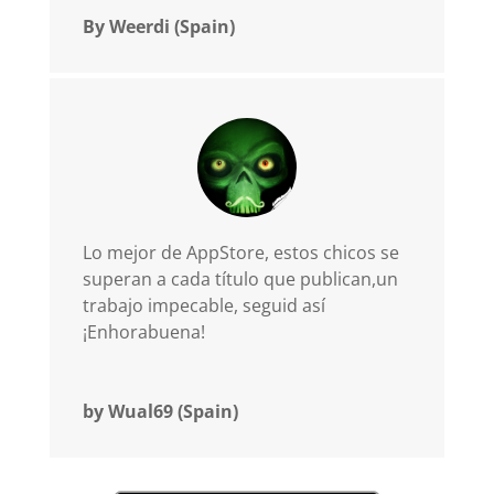
By Weerdi (Spain)
Lo mejor de AppStore, estos chicos se
superan a cada título que publican,un
trabajo impecable, seguid así
¡Enhorabuena!
by Wual69 (Spain)