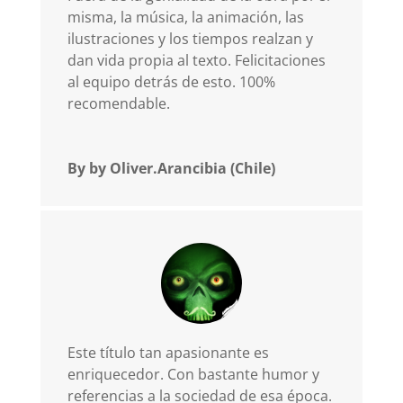
misma, la música, la animación, las
ilustraciones y los tiempos realzan y
dan vida propia al texto. Felicitaciones
al equipo detrás de esto. 100%
recomendable.
By by Oliver.Arancibia (Chile)
Este título tan apasionante es
enriquecedor. Con bastante humor y
referencias a la sociedad de esa época.