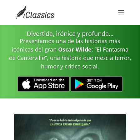
Divertida, irónica y profunda...
Presentamos una de las historias más
icónicas del gran
Oscar Wilde
: “El Fantasma
de Canterville”, una historia que mezcla terror,
humor y crítica social.