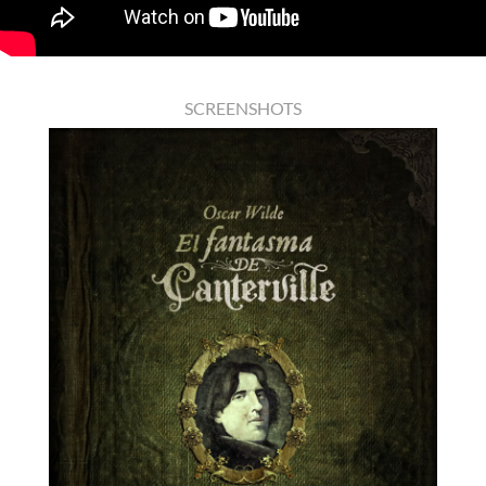
SCREENSHOTS