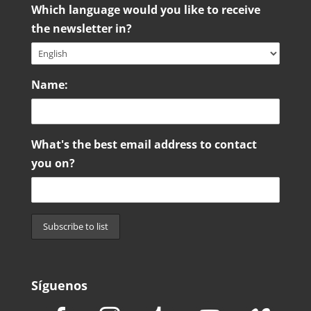
Which language would you like to receive
the newsletter in?
Name:
What's the best email address to contact
you on?
Síguenos