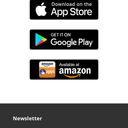
Newsletter