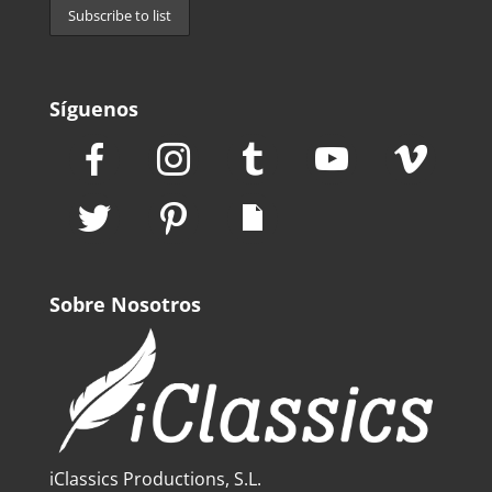
Síguenos
Sobre Nosotros
iClassics Productions, S.L.