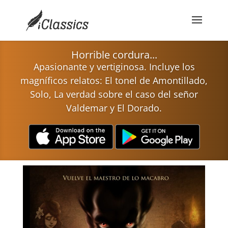
Horrible cordura...
Apasionante y vertiginosa.
Incluye los
magníficos relatos: El tonel de Amontillado,
Solo, La verdad sobre el caso del señor
Valdemar y El Dorado.