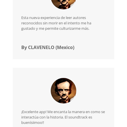
Esta nueva experiencia de leer autores
reconocidos sin morir en el intento me ha
gustado y me permite culturizarme más.
By CLAVENELO (Mexico)
¡Excelente app! Me encanta la manera en como se
interactúa con la historia. El soundtrack es
buenísiimoo!!