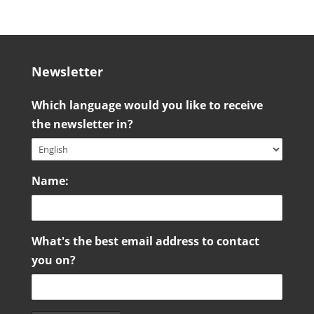
Newsletter
Which language would you like to receive
the newsletter in?
Name:
What's the best email address to contact
you on?