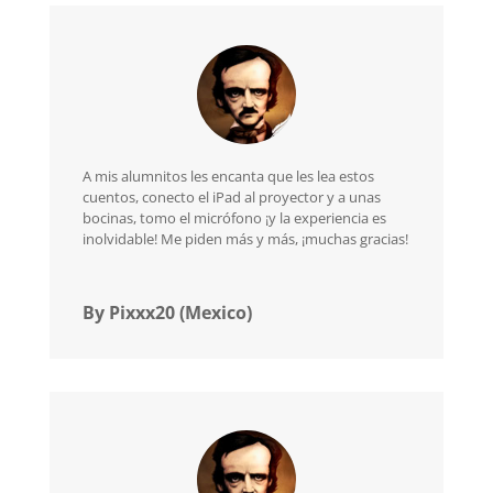
A mis alumnitos les encanta que les lea estos
cuentos, conecto el iPad al proyector y a unas
bocinas, tomo el micrófono ¡y la experiencia es
inolvidable! Me piden más y más, ¡muchas gracias!
By Pixxx20 (Mexico)