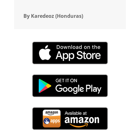
By Karedeoz (Honduras)