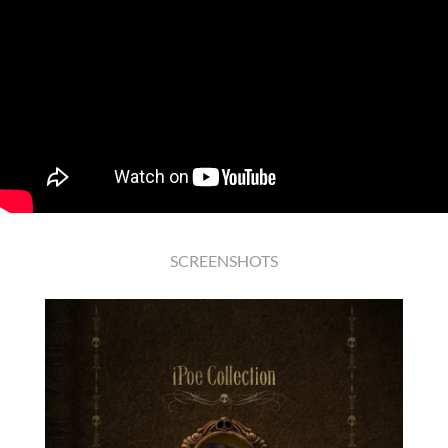
SCREENSHOTS